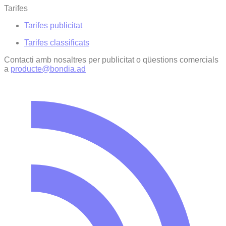
Tarifes
Tarifes publicitat
Tarifes classificats
Contacti amb nosaltres per publicitat o qüestions comercials
a
producte@bondia.ad