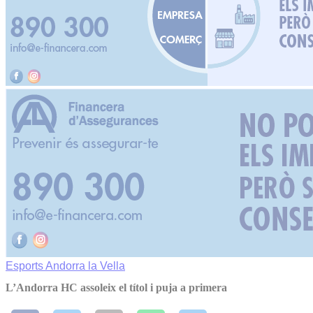
Esports
Andorra la Vella
L’Andorra HC assoleix el títol i puja a primera