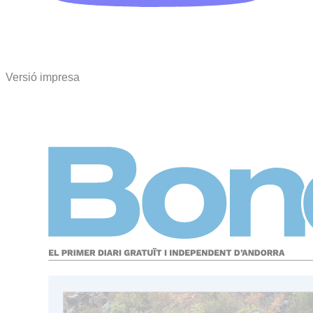
Versió impresa