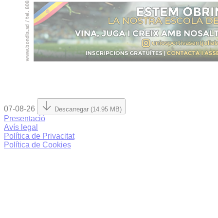
07-08-26
Descarregar (14.95 MB)
Presentació
Avís legal
Política de Privacitat
Política de Cookies