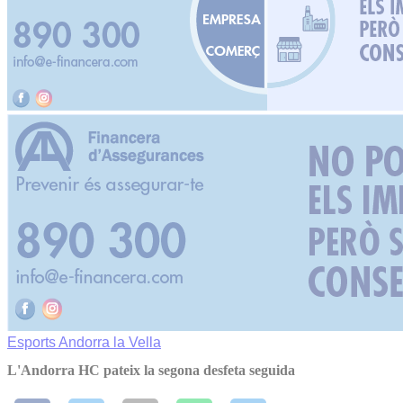
Esports
Andorra la Vella
L'Andorra HC pateix la segona desfeta seguida