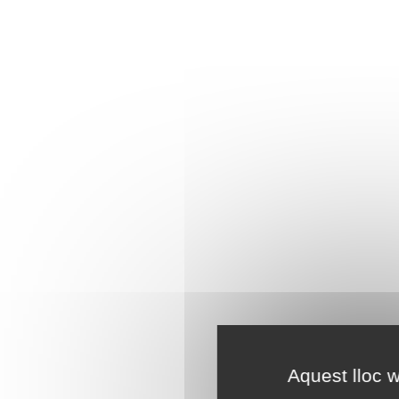
Aquest lloc w