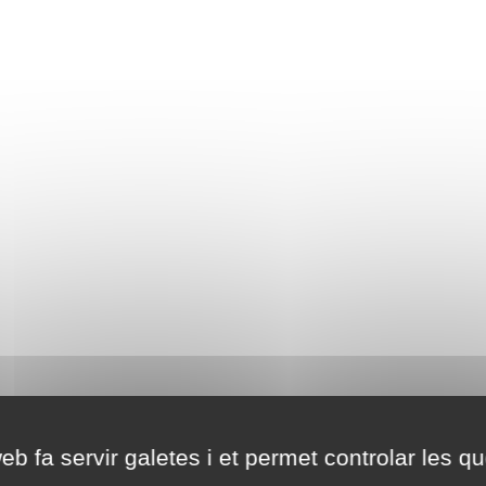
eb fa servir galetes i et permet controlar les qu