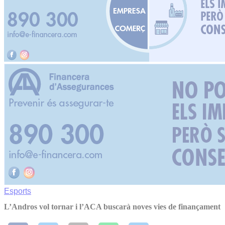
Esports
L’Andros vol tornar i l’ACA buscarà noves vies de finançament