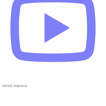
Versió impresa