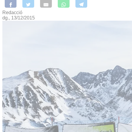
Redacció
dg., 13/12/2015