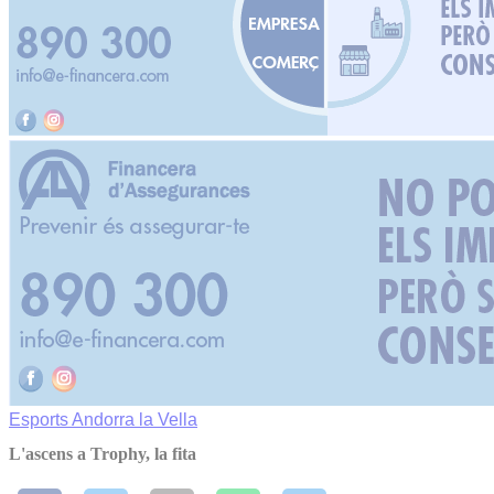
Esports
Andorra la Vella
L'ascens a Trophy, la fita