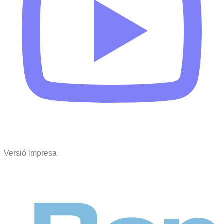
Versió impresa