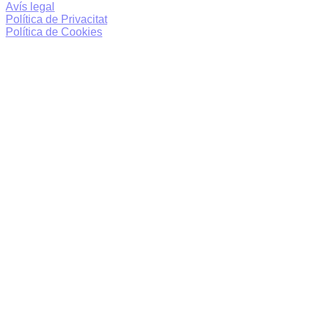
Avís legal
Política de Privacitat
Política de Cookies