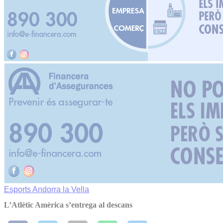
Esports
Andorra la Vella
L’Atlètic Amèrica s’entrega al descans