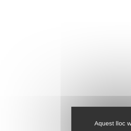
Aquest lloc w