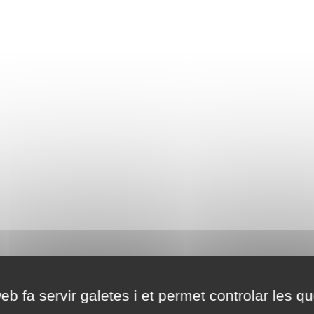
eb fa servir galetes i et permet controlar les qu