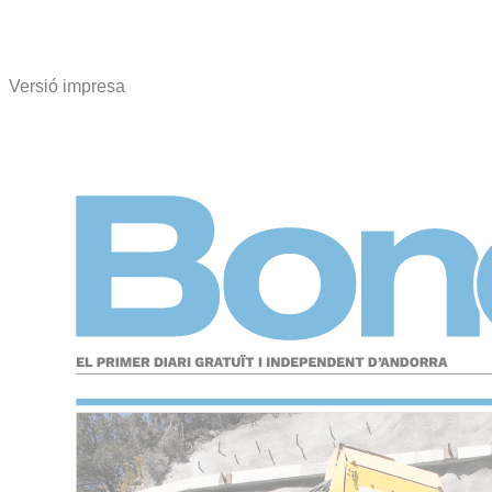
Versió impresa