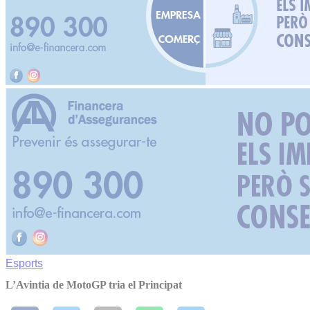
Esports
L’Avintia de MotoGP tria el Principat