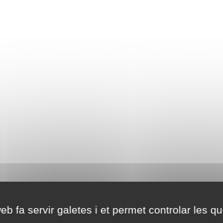
eb fa servir galetes i et permet controlar les qu