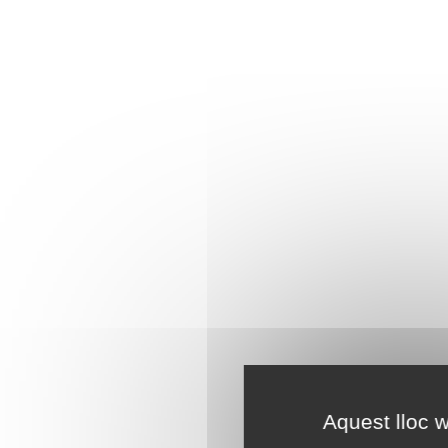
Aquest lloc w