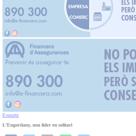
Esports
L’Engordany, nou líder en solitari