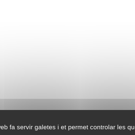
eb fa servir galetes i et permet controlar les qu