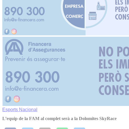
Esports
Nacional
L’equip de la FAM al complet serà a la Dolomites SkyRace