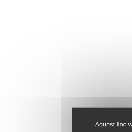
Aquest lloc w