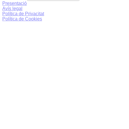
Presentació
Avís legal
Política de Privacitat
Política de Cookies