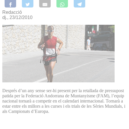
Redacció
dj., 23/12/2010
Després d’un any sense ser-hi present per la retallada de pressupost
patida per la Federació Andorrana de Muntanyisme (FAM), l’equip
nacional tornarà a competir en el calendari internacional. Tornarà a
estar entre els millors a les curses i els trials de les Sèries Mundials, i
als Campionats d’Europa.