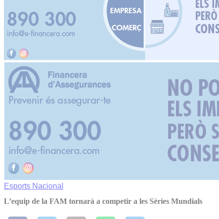
Esports
Nacional
L’equip de la FAM tornarà a competir a les Sèries Mundials