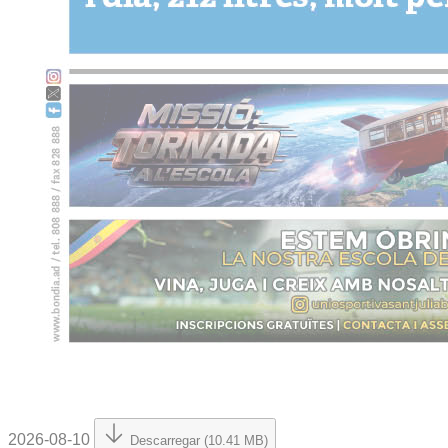
2026-08-10
Descarregar (10.41 MB)