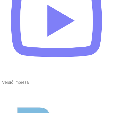
Versió impresa