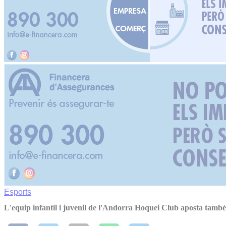
Esports
L'equip infantil i juvenil de l'Andorra Hoquei Club aposta també