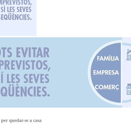
 per quedar-se a casa