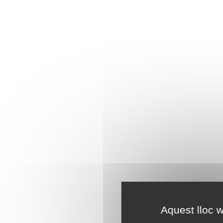
Aquest lloc w