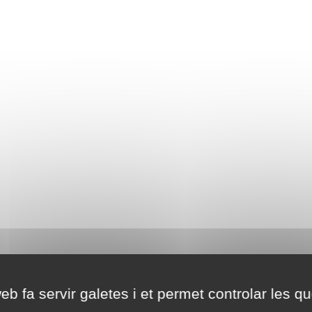
eb fa servir galetes i et permet controlar les qu