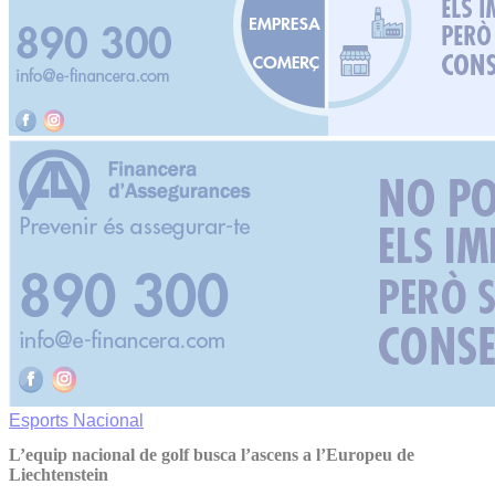
Esports
Nacional
L’equip nacional de golf busca l’ascens a l’Europeu de
Liechtenstein