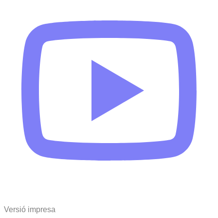
Versió impresa