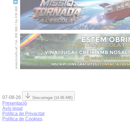
07-08-26
Descarregar (14.95 MB)
Presentació
Avís legal
Política de Privacitat
Política de Cookies