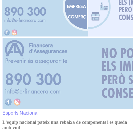
Esports
Nacional
L’equip nacional pateix una rebaixa de components i es queda
amb vuit