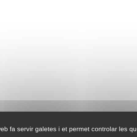
eb fa servir galetes i et permet controlar les qu