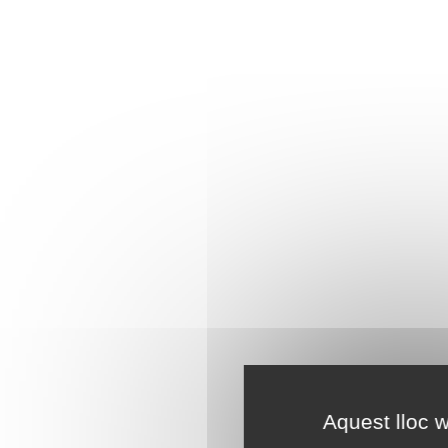
Aquest lloc w