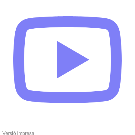
Versió impresa