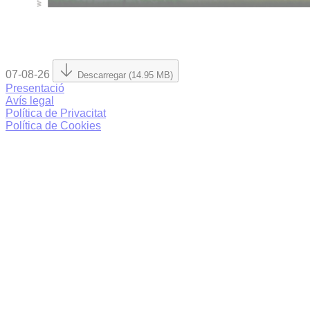
07-08-26
Descarregar (14.95 MB)
Presentació
Avís legal
Política de Privacitat
Política de Cookies