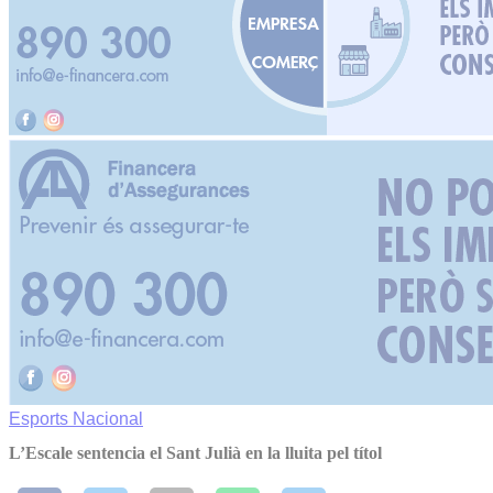
Esports
Nacional
L’Escale sentencia el Sant Julià en la lluita pel títol