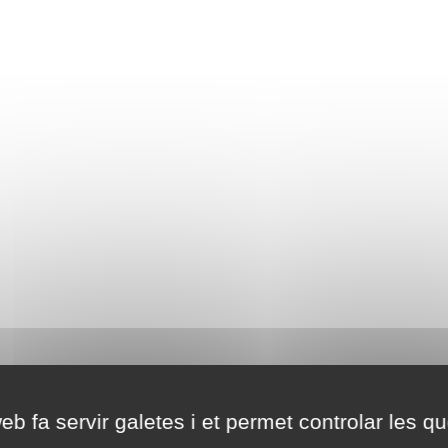
eb fa servir galetes i et permet controlar les qu