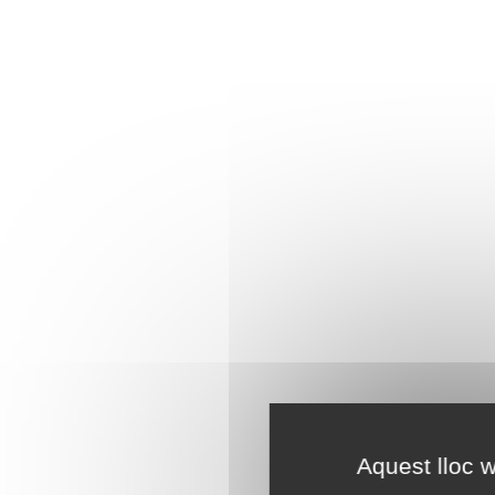
Aquest lloc w