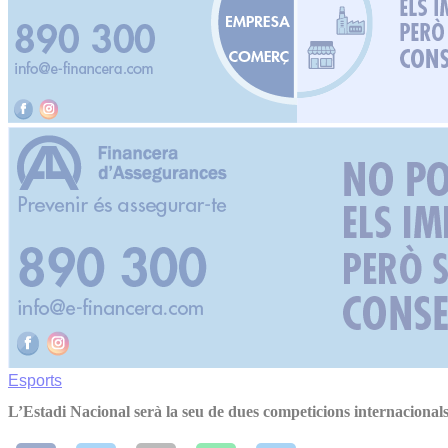
Esports
L’Estadi Nacional serà la seu de dues competicions internacional