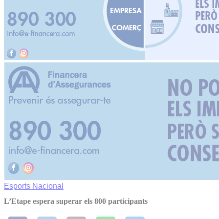
Esports
Nacional
L’Etape espera superar els 800 participants