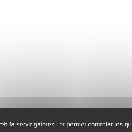
eb fa servir galetes i et permet controlar les qu