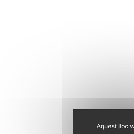
Aquest lloc w