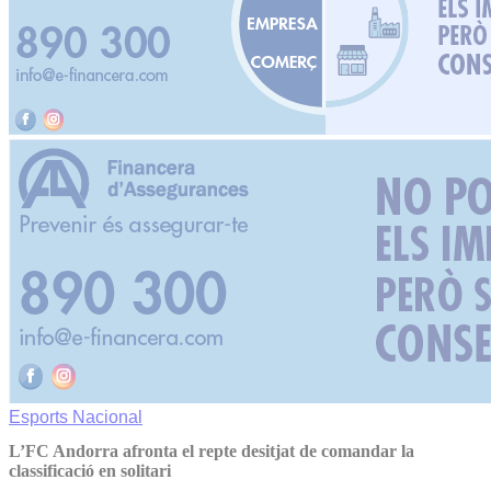
Esports
Nacional
L’FC Andorra afronta el repte desitjat de comandar la
classificació en solitari