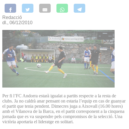
Redacció
dl., 06/12/2010
Per fi l’FC Andorra estarà igualat a partits respecte a la resta de
clubs. Ja no caldrà anar pensant on estaria l’equip en cas de guanyar
el partit que tenia pendent. Dimecres juga a Aixovall (16.00 hores)
amb el Vilanova de la Barca, en el partit corresponent a la cinquena
jornada que es va suspendre pels compromisos de la selecció. Una
victòria aportaria el lideratge en solitari.