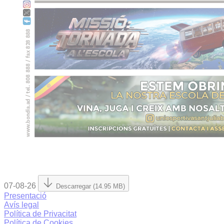
07-08-26
Descarregar (14.95 MB)
Presentació
Avís legal
Política de Privacitat
Política de Cookies