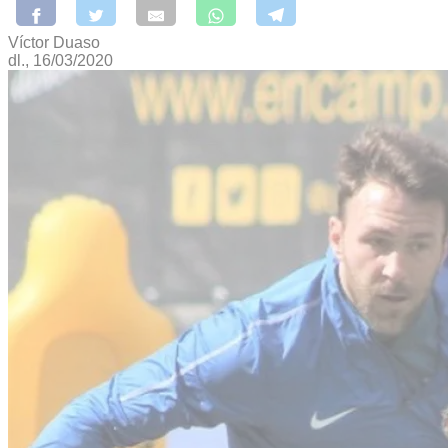
Víctor Duaso
dl., 16/03/2020