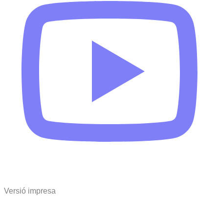
Versió impresa