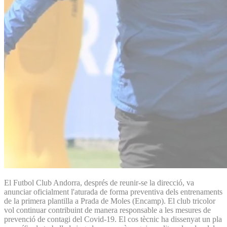
El Futbol Club Andorra, després de reunir-se la direcció, va
anunciar oficialment l'aturada de forma preventiva dels entrenaments
de la primera plantilla a Prada de Moles (Encamp). El club tricolor
vol continuar contribuint de manera responsable a les mesures de
prevenció de contagi del Covid-19. El cos tècnic ha dissenyat un pla