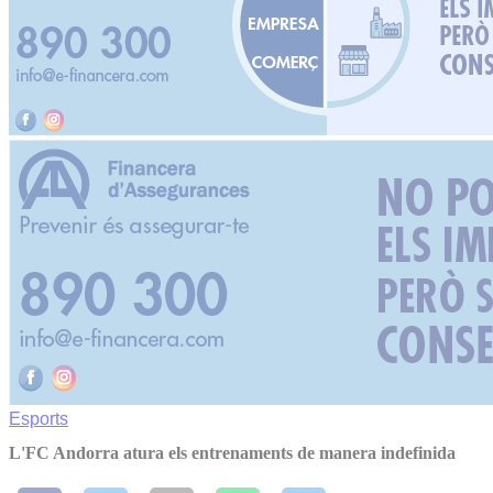
Esports
L'FC Andorra atura els entrenaments de manera indefinida