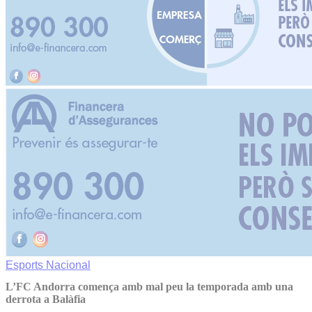
Esports
Nacional
L’FC Andorra comença amb mal peu la temporada amb una
derrota a Balàfia