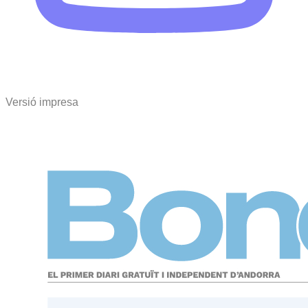
Versió impresa