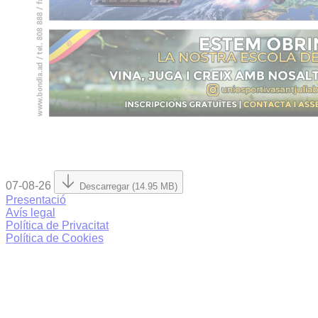
07-08-26
Descarregar (14.95 MB)
Presentació
Avís legal
Política de Privacitat
Política de Cookies