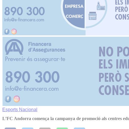
Esports
Nacional
L’FC Andorra comença la campanya de promoció als centres edu