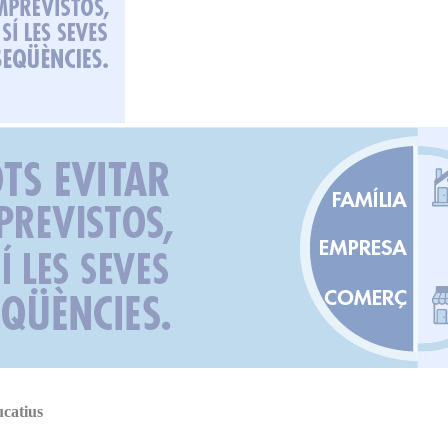
catius