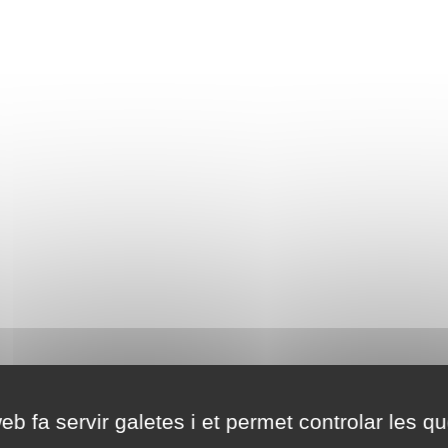
eb fa servir galetes i et permet controlar les qu