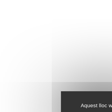
Aquest lloc w