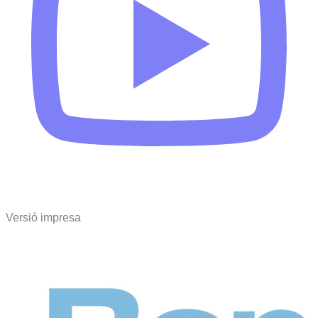
Versió impresa