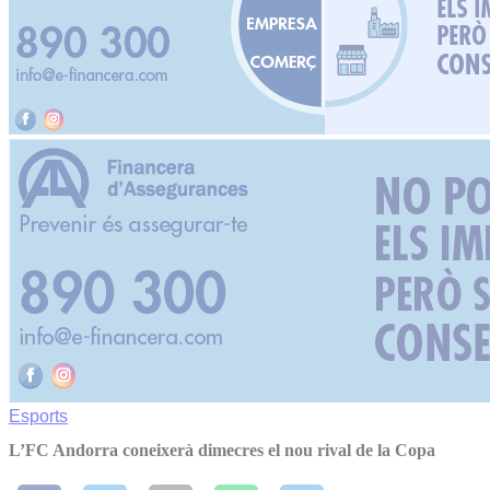
Esports
L’FC Andorra coneixerà dimecres el nou rival de la Copa