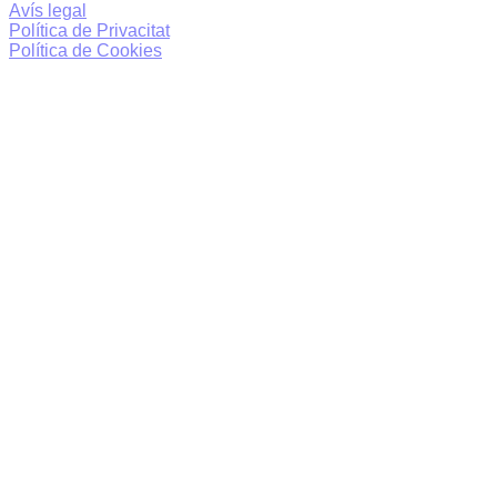
Avís legal
Política de Privacitat
Política de Cookies