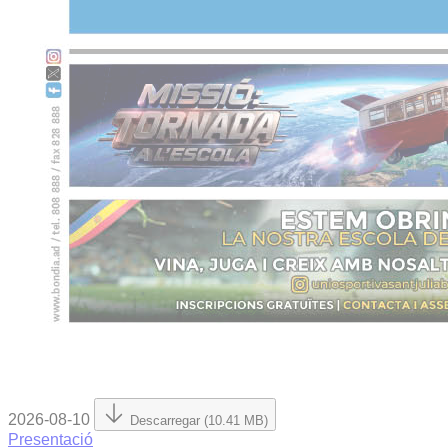
2026-08-10
Descarregar (10.41 MB)
Presentació