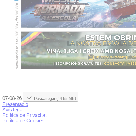
07-08-26
Descarregar (14.95 MB)
Presentació
Avís legal
Política de Privacitat
Política de Cookies