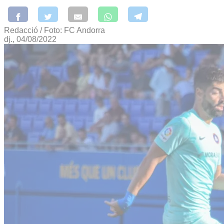
Redacció / Foto: FC Andorra
dj., 04/08/2022