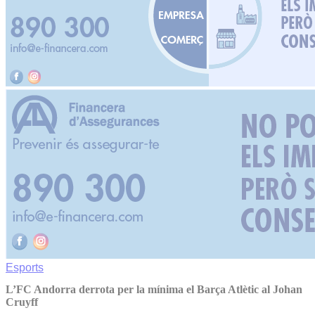
Esports
L’FC Andorra derrota per la mínima el Barça Atlètic al Johan
Cruyff