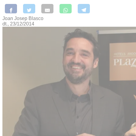
Joan Josep Blasco
dt., 23/12/2014