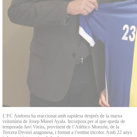
L’FC Andorra ha reaccionat amb rapidesa després de la marxa
voluntària de Josep Manel Ayala. Incorpora per al que queda de
temporada Javi Vieira, provinent de l’Atlético Monzón, de la
Tercera Divisió aragonesa, i format a l’entitat tricolor. Amb 22 anys