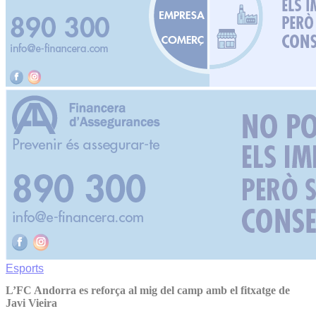
Esports
L’FC Andorra es reforça al mig del camp amb el fitxatge de
Javi Vieira