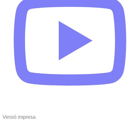
Versió impresa