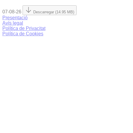
07-08-26
Descarregar (14.95 MB)
Presentació
Avís legal
Política de Privacitat
Política de Cookies