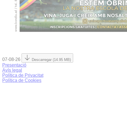
07-08-26
Descarregar (14.95 MB)
Presentació
Avís legal
Política de Privacitat
Política de Cookies