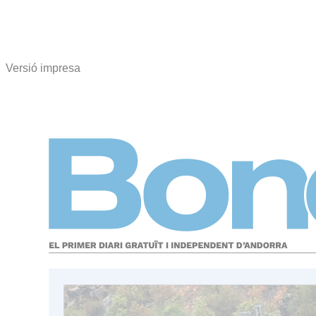
Versió impresa