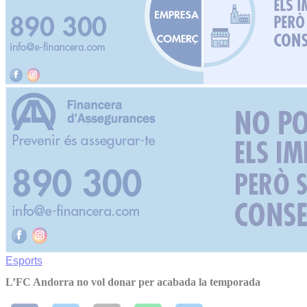
Esports
L’FC Andorra no vol donar per acabada la temporada