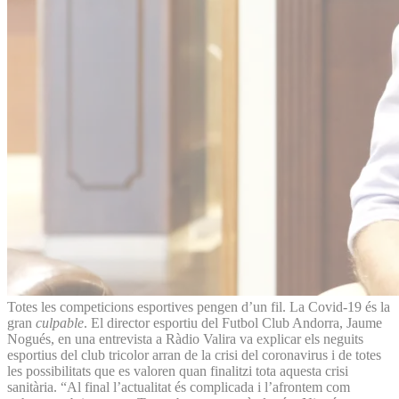
Totes les competicions esportives pengen d’un fil. La Covid-19 és la
gran
culpable
. El director esportiu del Futbol Club Andorra, Jaume
Nogués, en una entrevista a Ràdio Valira va explicar els neguits
esportius del club tricolor arran de la crisi del coronavirus i de totes
les possibilitats que es valoren quan finalitzi tota aquesta crisi
sanitària. “Al final l’actualitat és complicada i l’afrontem com