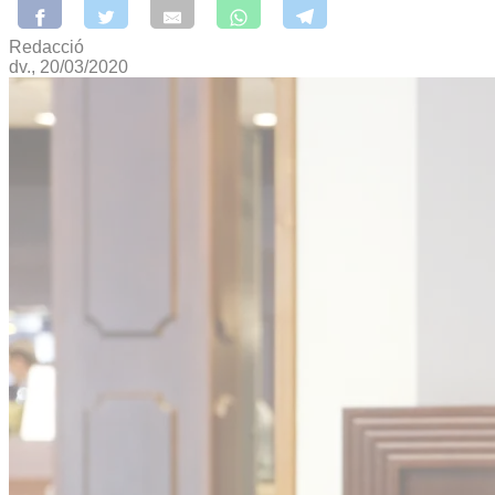
Redacció
dv., 20/03/2020