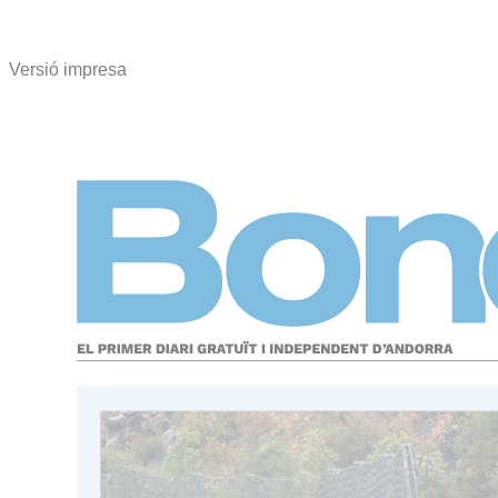
Versió impresa