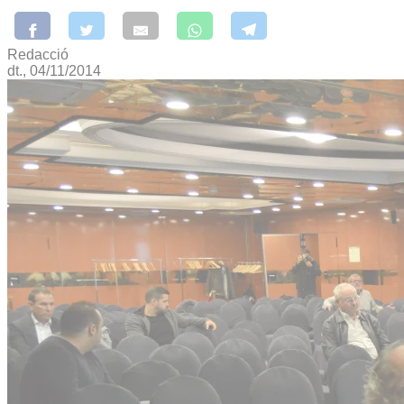
Redacció
dt., 04/11/2014