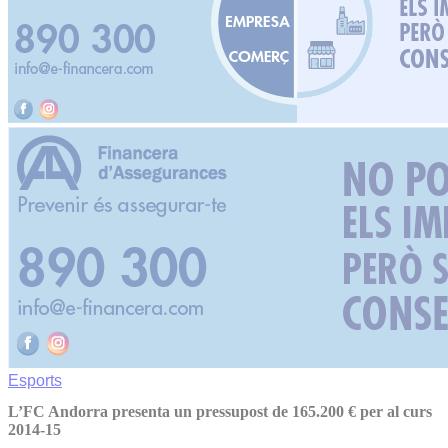
Esports
L’FC Andorra presenta un pressupost de 165.200 € per al curs
2014-15