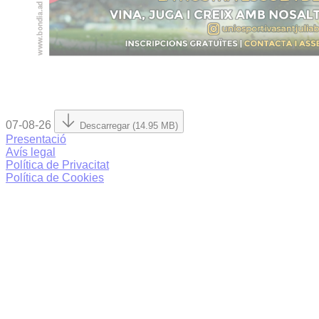
07-08-26
Descarregar (14.95 MB)
Presentació
Avís legal
Política de Privacitat
Política de Cookies