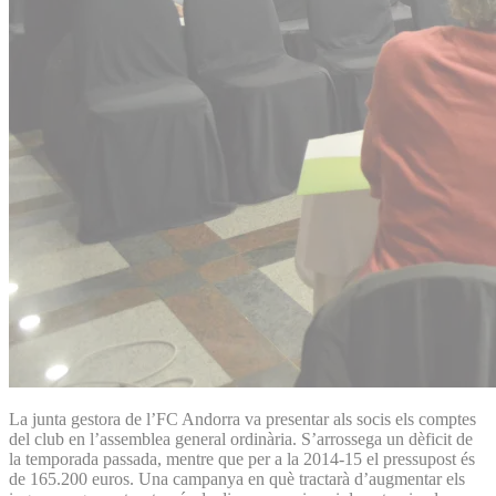
La junta gestora de l’FC Andorra va presentar als socis els comptes
del club en l’assemblea general ordinària. S’arrossega un dèficit de
la temporada passada, mentre que per a la 2014-15 el pressupost és
de 165.200 euros. Una campanya en què tractarà d’augmentar els