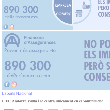
Esports
Nacional
L’FC Andorra s’aïlla i se centra únicament en el Santfeliuenc