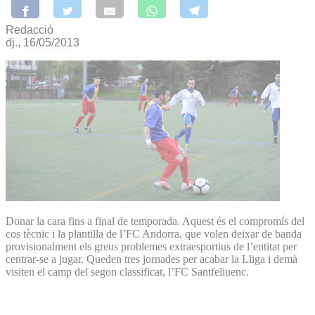
Redacció
dj., 16/05/2013
Donar la cara fins a final de temporada. Aquest és el compromís del
cos tècnic i la plantilla de l’FC Andorra, que volen deixar de banda
provisionalment els greus problemes extraesportius de l’entitat per
centrar-se a jugar. Queden tres jornades per acabar la Lliga i demà
visiten el camp del segon classificat, l’FC Santfeliuenc.