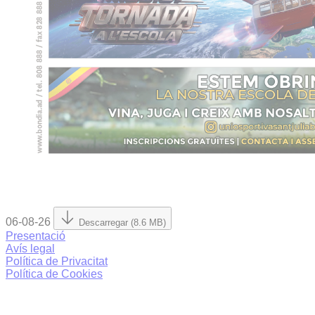
06-08-26
Descarregar (8.6 MB)
Presentació
Avís legal
Política de Privacitat
Política de Cookies