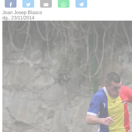
Joan Josep Blasco
dg., 23/11/2014