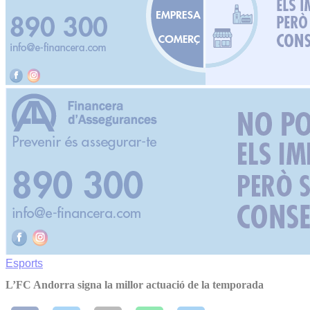
Esports
L’FC Andorra signa la millor actuació de la temporada