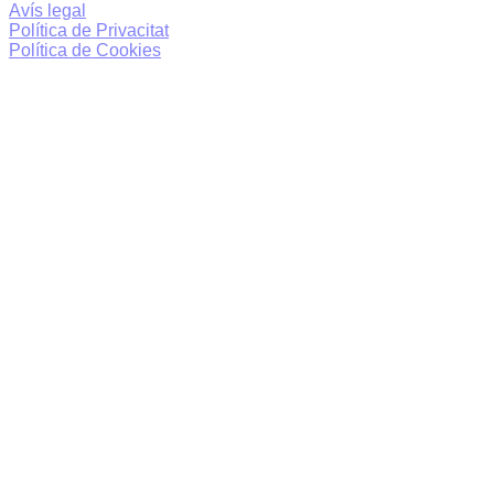
Avís legal
Política de Privacitat
Política de Cookies