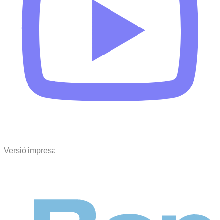
Versió impresa