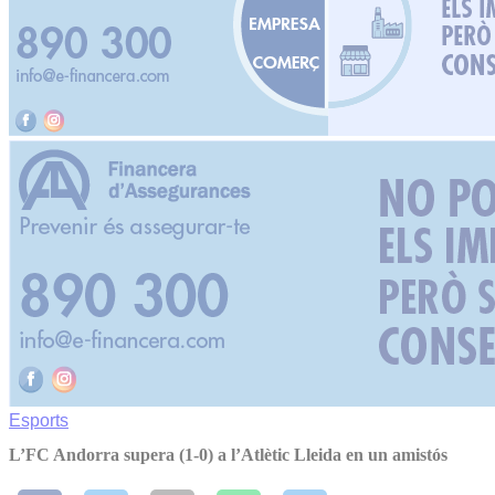
Esports
L’FC Andorra supera (1-0) a l’Atlètic Lleida en un amistós