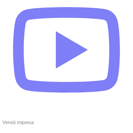
Versió impresa