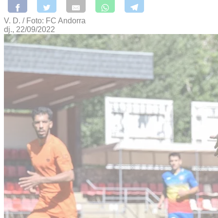
V. D. / Foto: FC Andorra
dj., 22/09/2022