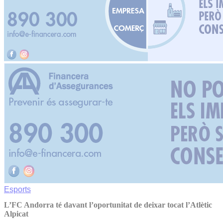
Esports
L’FC Andorra té davant l’oportunitat de deixar tocat l’Atlètic
Alpicat