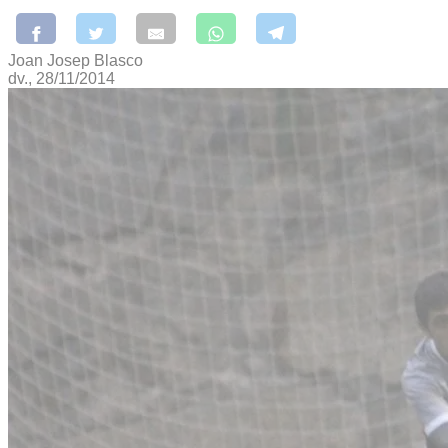
Joan Josep Blasco
dv., 28/11/2014