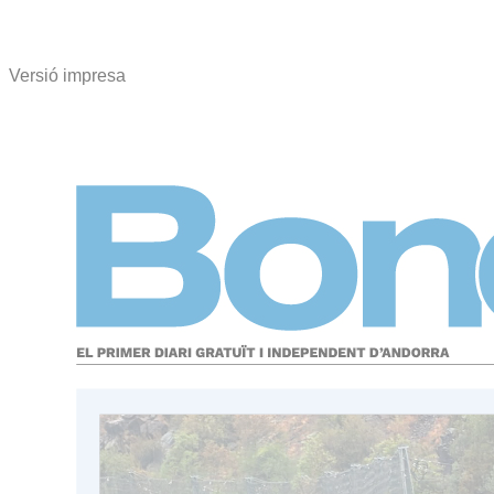
Versió impresa