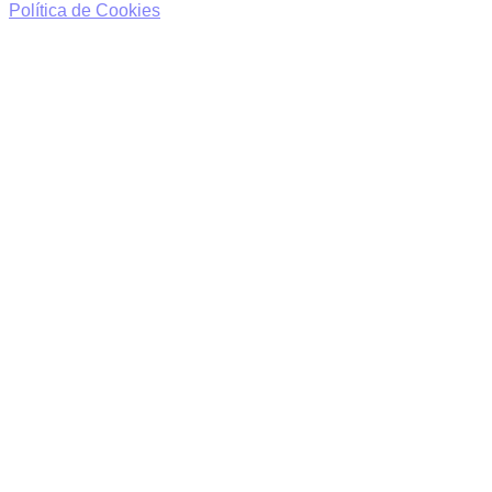
Política de Cookies