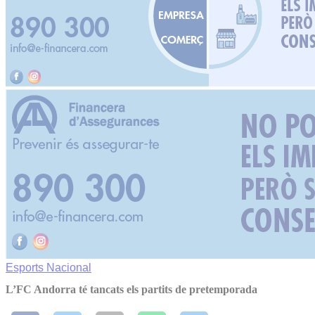
Esports
Nacional
L’FC Andorra té tancats els partits de pretemporada