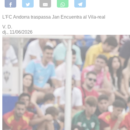
L'FC Andorra traspassa Jan Encuentra al Vila-real
V. D.
dj., 11/06/2026