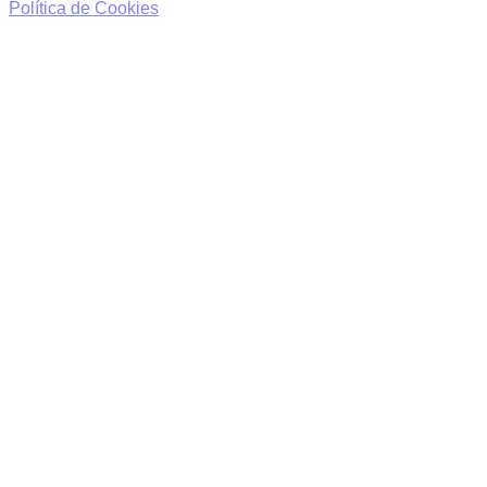
Política de Cookies