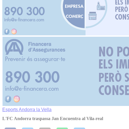
Esports
Andorra la Vella
L'FC Andorra traspassa Jan Encuentra al Vila-real