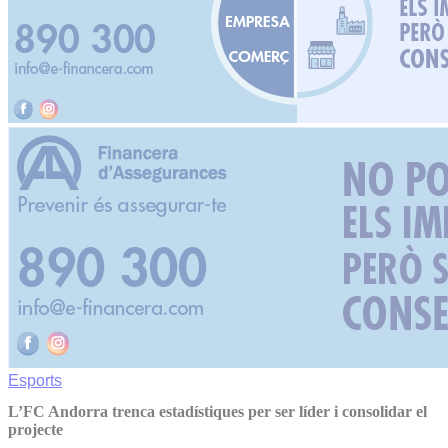
Esports
L’FC Andorra trenca estadístiques per ser líder i consolidar el
projecte