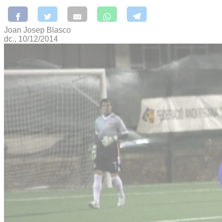
Joan Josep Blasco
dc., 10/12/2014