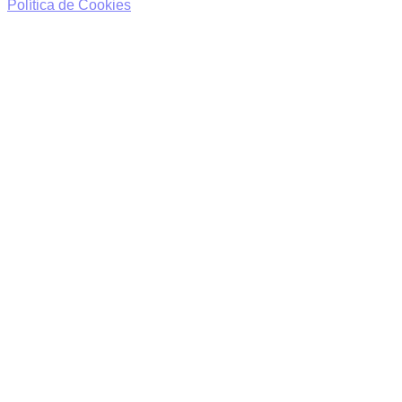
Política de Cookies