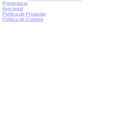
Presentació
Avís legal
Política de Privacitat
Política de Cookies