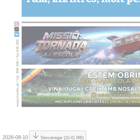
2026-08-10
Descarregar (10.41 MB)