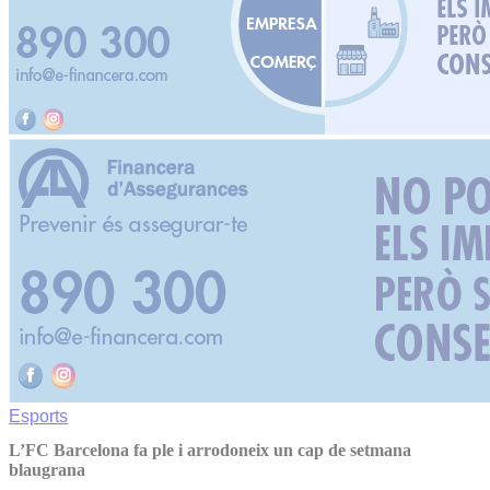
Esports
L’FC Barcelona fa ple i arrodoneix un cap de setmana
blaugrana