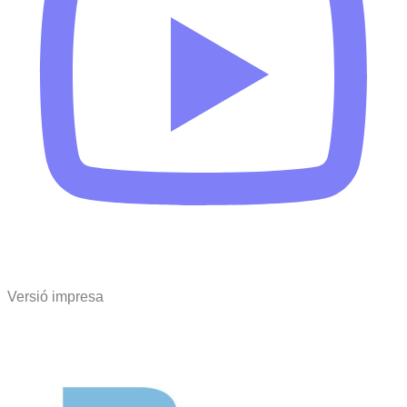
Versió impresa