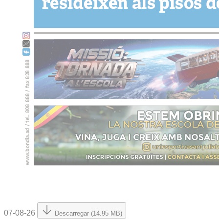
07-08-26
Descarregar (14.95 MB)