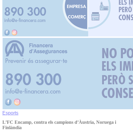
Esports
L’FC Encamp, contra els campions d’Àustria, Noruega i
Finlàndia