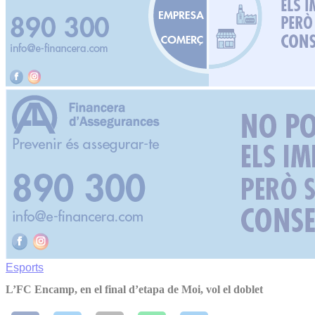
Esports
L’FC Encamp, en el final d’etapa de Moi, vol el doblet