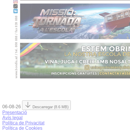
06-08-26
Descarregar (8.6 MB)
Presentació
Avís legal
Política de Privacitat
Política de Cookies