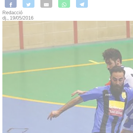
Redacció
dj., 19/05/2016