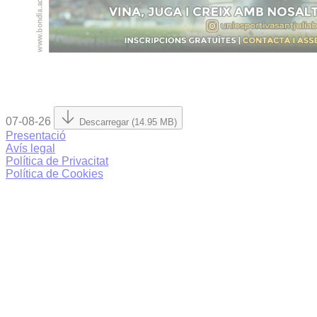
07-08-26
Descarregar (14.95 MB)
Presentació
Avís legal
Política de Privacitat
Política de Cookies