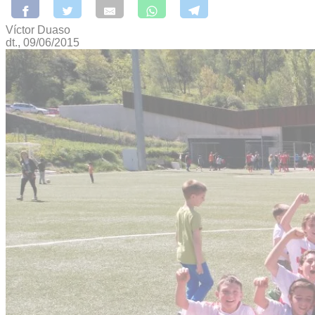
Víctor Duaso
dt., 09/06/2015