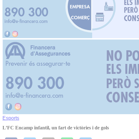
Esports
L’FC Encamp infantil, un fart de victòries i de gols