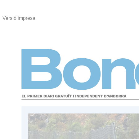
Versió impresa