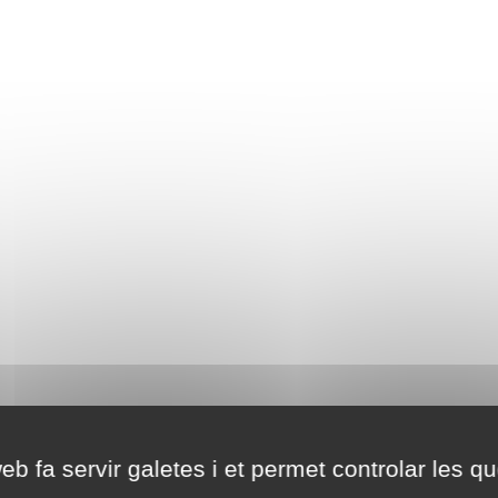
eb fa servir galetes i et permet controlar les qu