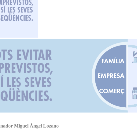
renador Miguel Ángel Lozano