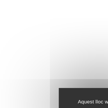
Aquest lloc w