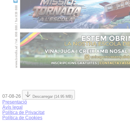
07-08-26
Descarregar (14.95 MB)
Presentació
Avís legal
Política de Privacitat
Política de Cookies