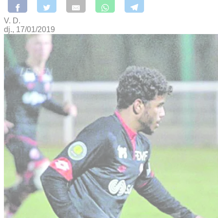
V. D.
dj., 17/01/2019