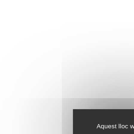
Aquest lloc w