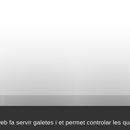
eb fa servir galetes i et permet controlar les qu