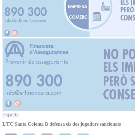
Esports
L’FC Santa Coloma B defensa els dos jugadors sancionats