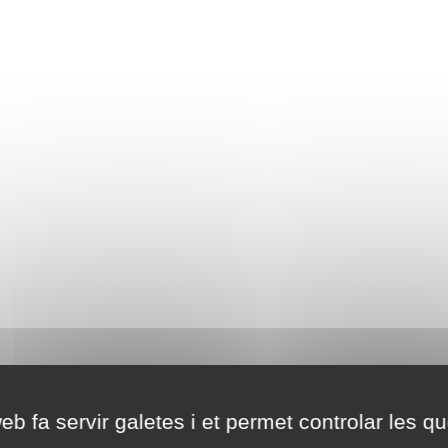
eb fa servir galetes i et permet controlar les qu