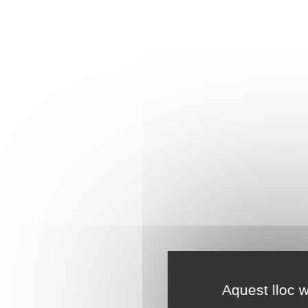
Aquest lloc w