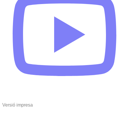
Versió impresa