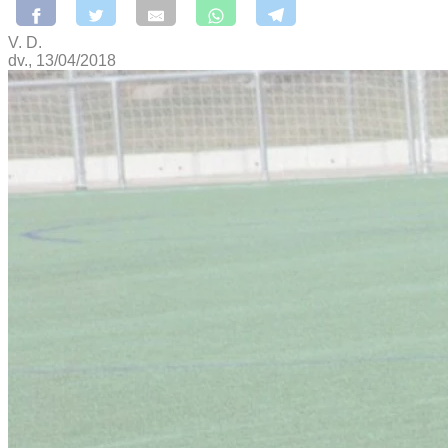
V. D.
dv., 13/04/2018