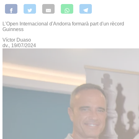
L'Open Internacional d'Andorra formarà part d'un rècord
Guinness
Víctor Duaso
dv., 19/07/2024