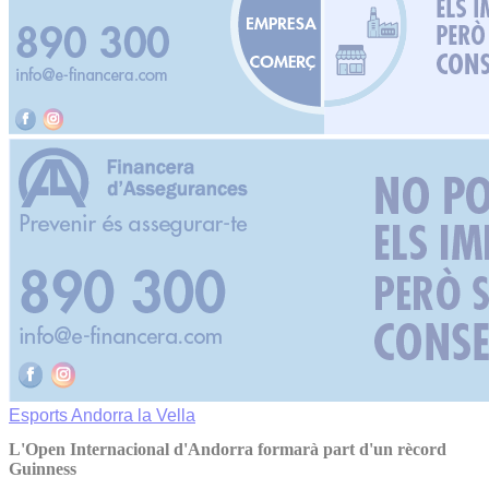
Esports
Andorra la Vella
L'Open Internacional d'Andorra formarà part d'un rècord
Guinness