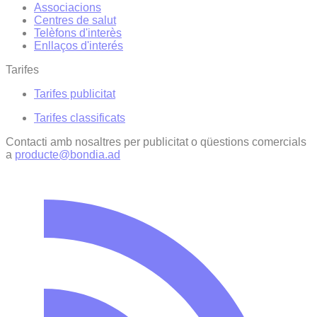
Associacions
Centres de salut
Telèfons d'interès
Enllaços d'interés
Tarifes
Tarifes publicitat
Tarifes classificats
Contacti amb nosaltres per publicitat o qüestions comercials
a
producte@bondia.ad