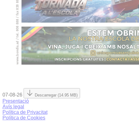
07-08-26
Descarregar (14.95 MB)
Presentació
Avís legal
Política de Privacitat
Política de Cookies