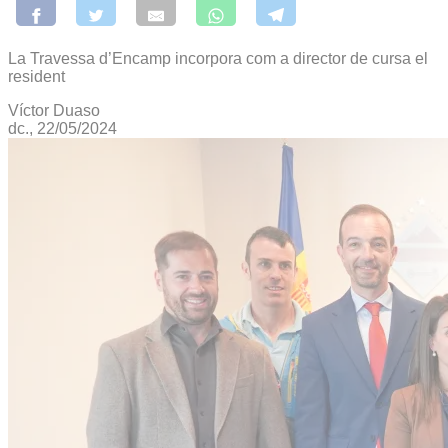
La Travessa d’Encamp incorpora com a director de cursa el
resident
Víctor Duaso
dc., 22/05/2024