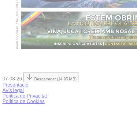
07-08-26
Descarregar (14.95 MB)
Presentació
Avís legal
Política de Privacitat
Política de Cookies