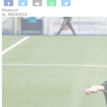
Redacció
dl., 09/04/2018