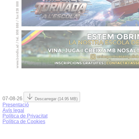
07-08-26
Descarregar (14.95 MB)
Presentació
Avís legal
Política de Privacitat
Política de Cookies