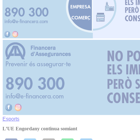
Esports
L’UE Engordany continua somiant