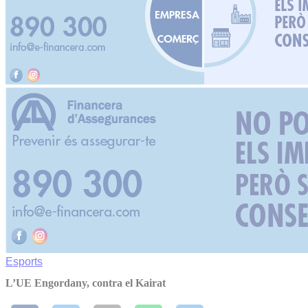
Esports
L’UE Engordany, contra el Kairat