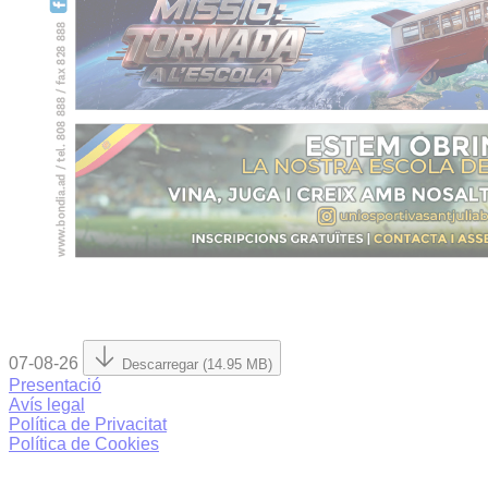
07-08-26
Descarregar (14.95 MB)
Presentació
Avís legal
Política de Privacitat
Política de Cookies