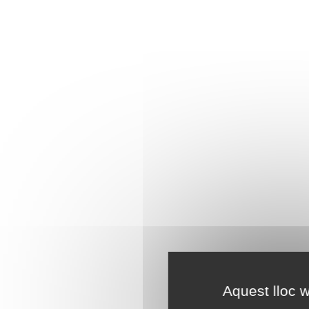
Aquest lloc w