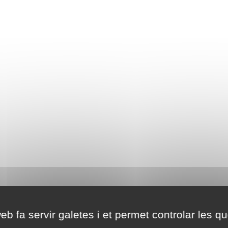
eb fa servir galetes i et permet controlar les qu