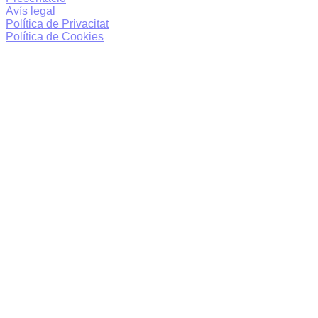
Avís legal
Política de Privacitat
Política de Cookies