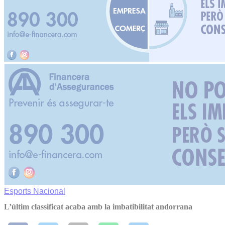
Esports
Nacional
L’últim classificat acaba amb la imbatibilitat andorrana