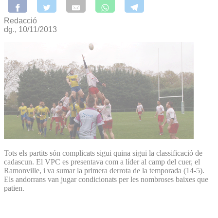
Redacció
dg., 10/11/2013
Tots els partits són complicats sigui quina sigui la classificació de
cadascun. El VPC es presentava com a líder al camp del cuer, el
Ramonville, i va sumar la primera derrota de la temporada (14-5).
Els andorrans van jugar condicionats per les nombroses baixes que
patien.