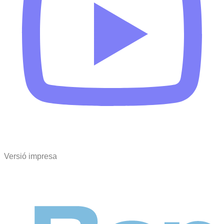
Versió impresa