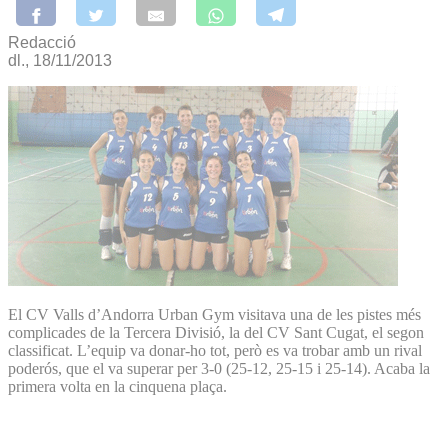
Redacció
dl., 18/11/2013
El CV Valls d’Andorra Urban Gym visitava una de les pistes més
complicades de la Tercera Divisió, la del CV Sant Cugat, el segon
classificat. L’equip va donar-ho tot, però es va trobar amb un rival
poderós, que el va superar per 3-0 (25-12, 25-15 i 25-14). Acaba la
primera volta en la cinquena plaça.