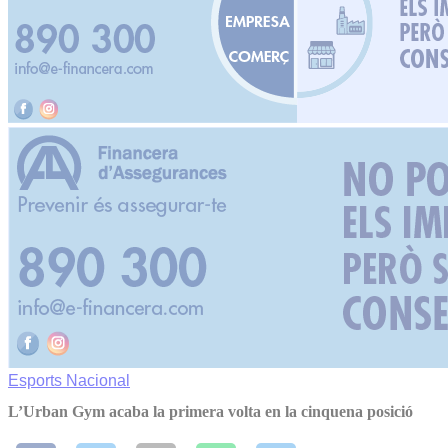
Esports
Nacional
L’Urban Gym acaba la primera volta en la cinquena posició