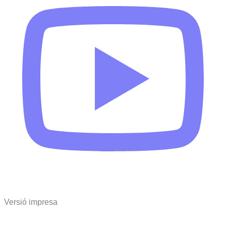
Versió impresa