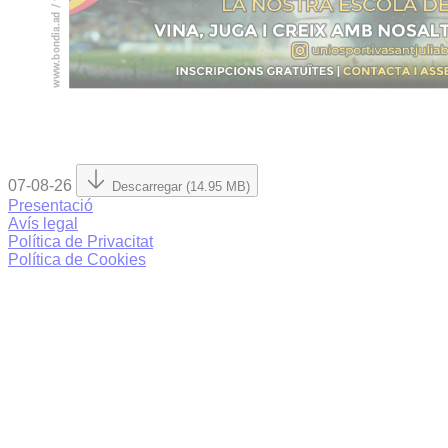
07-08-26
Descarregar (14.95 MB)
Presentació
Avís legal
Política de Privacitat
Política de Cookies