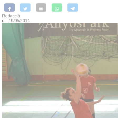
Redacció
dl., 19/05/2014