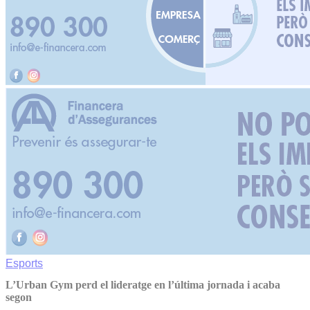
Esports
L’Urban Gym perd el lideratge en l’última jornada i acaba
segon