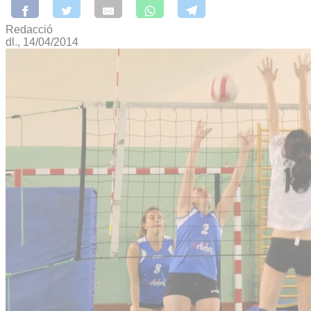
Redacció
dl., 14/04/2014