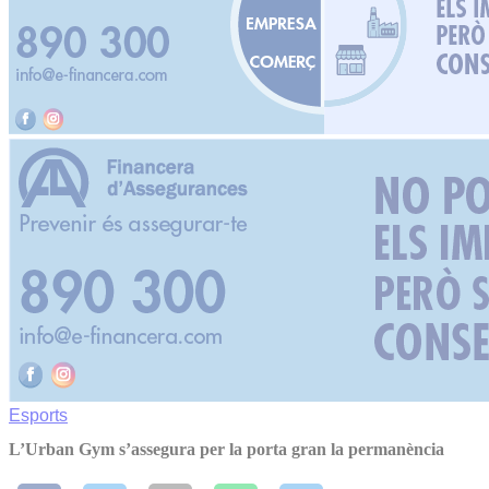
Esports
L’Urban Gym s’assegura per la porta gran la permanència