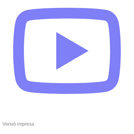
Versió impresa